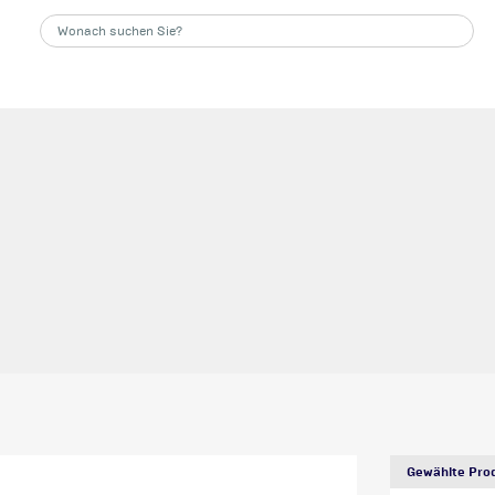
Gewählte Prod