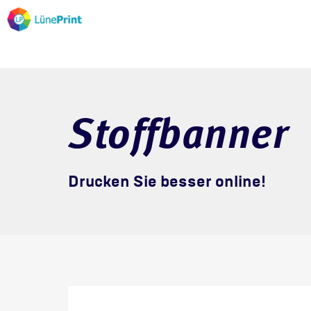
Stoffbanner
Drucken Sie besser online!