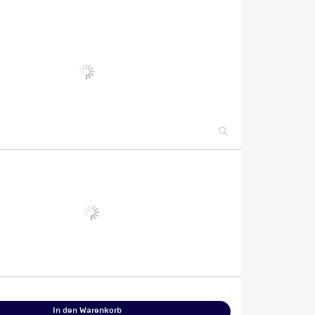
In den Warenkorb