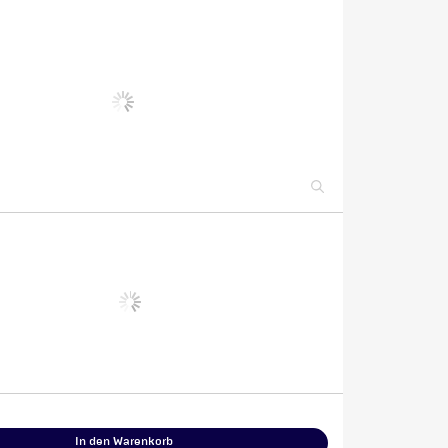
In den Warenkorb