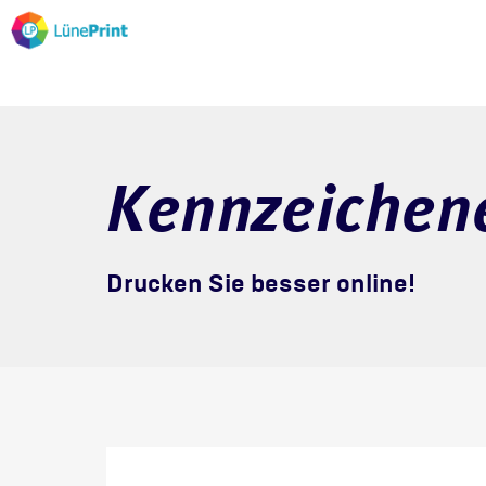
Kennzeichen
Drucken Sie besser online!