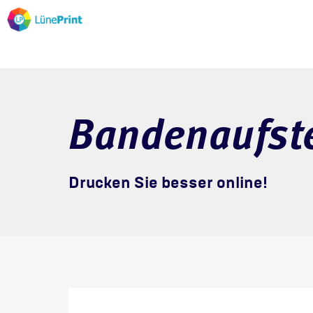
Bandenaufste
Drucken Sie besser online!