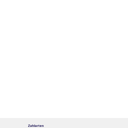
Zahlarten