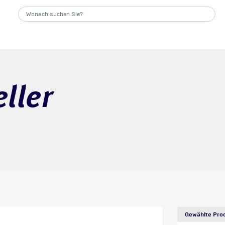
ller
Gewählte Prod