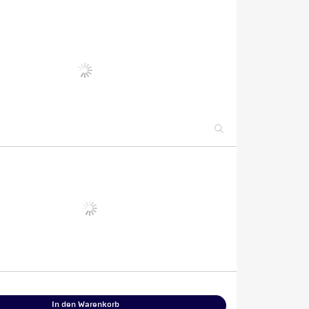
In den Warenkorb