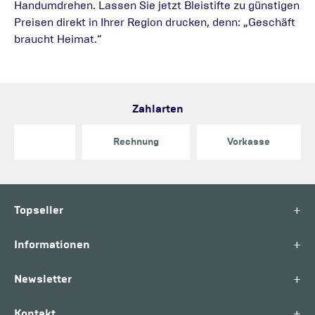
Handumdrehen. Lassen Sie jetzt Bleistifte zu günstigen
Preisen direkt in Ihrer Region drucken, denn: „Geschäft
braucht Heimat.“
Zahlarten
Rechnung
Vorkasse
+
Topseller
+
Informationen
+
Newsletter
+
Kontakt