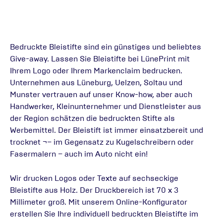
Bedruckte Bleistifte sind ein günstiges und beliebtes
Give-away. Lassen Sie Bleistifte bei LünePrint mit
Ihrem Logo oder Ihrem Markenclaim bedrucken.
Unternehmen aus Lüneburg, Uelzen, Soltau und
Munster vertrauen auf unser Know-how, aber auch
Handwerker, Kleinunternehmer und Dienstleister aus
der Region schätzen die bedruckten Stifte als
Werbemittel. Der Bleistift ist immer einsatzbereit und
trocknet ¬– im Gegensatz zu Kugelschreibern oder
Fasermalern – auch im Auto nicht ein!
Wir drucken Logos oder Texte auf sechseckige
Bleistifte aus Holz. Der Druckbereich ist 70 x 3
Millimeter groß. Mit unserem Online-Konfigurator
erstellen Sie Ihre individuell bedruckten Bleistifte im