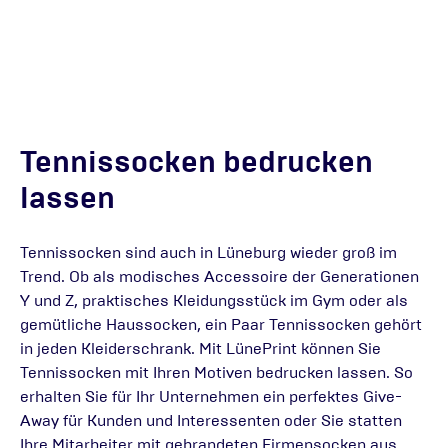
Tennissocken bedrucken
lassen
Tennissocken sind auch in Lüneburg wieder groß im
Trend. Ob als modisches Accessoire der Generationen
Y und Z, praktisches Kleidungsstück im Gym oder als
gemütliche Haussocken, ein Paar Tennissocken gehört
in jeden Kleiderschrank. Mit LünePrint können Sie
Tennissocken mit Ihren Motiven bedrucken lassen. So
erhalten Sie für Ihr Unternehmen ein perfektes Give-
Away für Kunden und Interessenten oder Sie statten
Ihre Mitarbeiter mit gebrandeten Firmensocken aus.