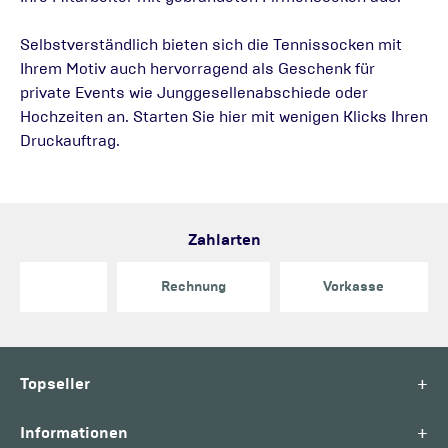
Selbstverständlich bieten sich die Tennissocken mit
Ihrem Motiv auch hervorragend als Geschenk für
private Events wie Junggesellenabschiede oder
Hochzeiten an. Starten Sie hier mit wenigen Klicks Ihren
Druckauftrag.
Zahlarten
Rechnung
Vorkasse
+
Topseller
+
Informationen