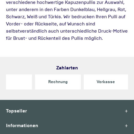
verschiedene hochwertige Kapuzenpullis zur Auswahl,
unter anderem in den Farben Dunkelblau, Hellgrau, Rot,
Schwarz, Weiß und Türkis. Wir bedrucken Ihren Pulli auf
Vorder- oder Rückseite, auf Wunsch sind
selbstverständlich auch unterschiedliche Druck-Motive
für Brust- und Rückenteil des Pullis möglich.
Zahlarten
Rechnung
Vorkasse
+
Topseller
+
Informationen