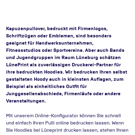
Kapuzenpullover, bedruckt mit Firmenlogos,
Schriftzügen oder Emblemen, sind besonders
geeignet für Handwerksunternehmen,
Fitnessstudios oder Sportvereine. Aber auch Bands
und Jugendgruppen im Raum Lüneburg schätzen
LünePrint als zuverlässigen Druckerei-Partner für
ihre bedruckten Hoodies. Wir bedrucken Ihren selbst
gestalteten Hoody auch in kleinsten Auflagen, zum
Beispiel als einheitliches Outfit für
Junggesellenabschiede, Firmenläufe oder andere
Veranstaltungen.
Mit unserem Online-Konfigurator können Sie schnell
und einfach Ihren Pulli online bedrucken lassen. Wenn
Sie Hoodies bei Lüneprint drucken lassen, stehen Ihnen