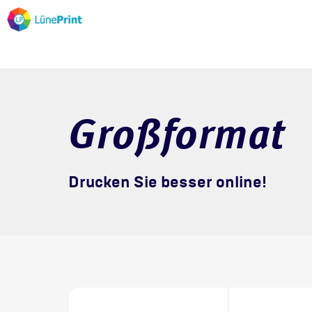
Großformat
Drucken Sie besser online!