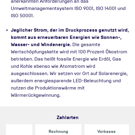
anerkannten Anforderungen an das
Umweltmanagementsystem ISO 9001, ISO 14001 und
ISO 50001.
Jeglicher Strom, der im Druckprozess genutzt wird,
kommt aus erneuerbaren Energien wie Sonnen-,
Wasser- und Windenergie.
Die gesamte
Wertschöpfungskette wird mit 100 Prozent Ökostrom
betrieben. Das heißt fossile Energie wie Erdöl, Gas
und Kohle ebenso wie Atomstrom wird
ausgeschlossen. Wir setzen vor Ort auf Solarenergie,
außerdem energiesparende LED-Beleuchtung und
nutzen die Produktionswärme mit
Wärmerückgewinnung.
Zahlarten
Rechnung
Vorkasse