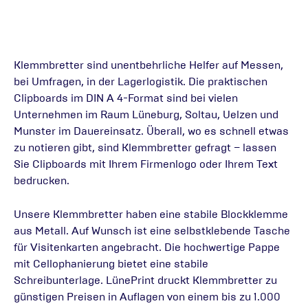
Klemmbretter sind unentbehrliche Helfer auf Messen,
bei Umfragen, in der Lagerlogistik. Die praktischen
Clipboards im DIN A 4-Format sind bei vielen
Unternehmen im Raum Lüneburg, Soltau, Uelzen und
Munster im Dauereinsatz. Überall, wo es schnell etwas
zu notieren gibt, sind Klemmbretter gefragt – lassen
Sie Clipboards mit Ihrem Firmenlogo oder Ihrem Text
bedrucken.
Unsere Klemmbretter haben eine stabile Blockklemme
aus Metall. Auf Wunsch ist eine selbstklebende Tasche
für Visitenkarten angebracht. Die hochwertige Pappe
mit Cellophanierung bietet eine stabile
Schreibunterlage. LünePrint druckt Klemmbretter zu
günstigen Preisen in Auflagen von einem bis zu 1.000