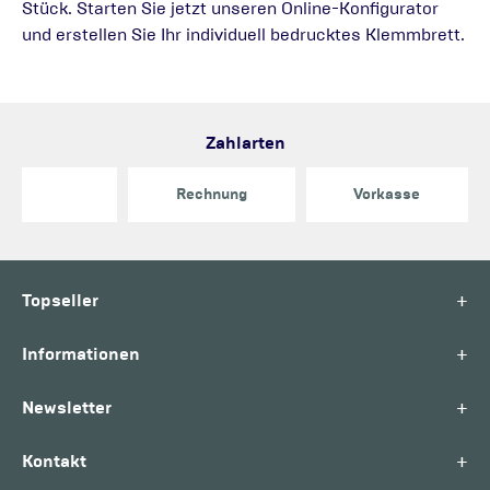
Stück. Starten Sie jetzt unseren Online-Konfigurator
und erstellen Sie Ihr individuell bedrucktes Klemmbrett.
Zahlarten
Rechnung
Vorkasse
+
Topseller
+
Informationen
+
Newsletter
+
Kontakt