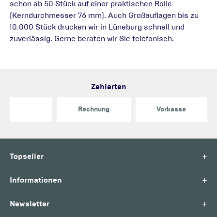
schon ab 50 Stück auf einer praktischen Rolle
(Kerndurchmesser 76 mm). Auch Großauflagen bis zu
10.000 Stück drucken wir in Lüneburg schnell und
zuverlässig. Gerne beraten wir Sie telefonisch.
Zahlarten
Rechnung
Vorkasse
+
Topseller
+
Informationen
+
Newsletter