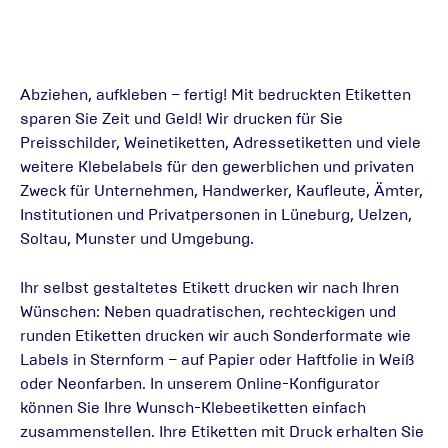
Abziehen, aufkleben – fertig! Mit bedruckten Etiketten
sparen Sie Zeit und Geld! Wir drucken für Sie
Preisschilder, Weinetiketten, Adressetiketten und viele
weitere Klebelabels für den gewerblichen und privaten
Zweck für Unternehmen, Handwerker, Kaufleute, Ämter,
Institutionen und Privatpersonen in Lüneburg, Uelzen,
Soltau, Munster und Umgebung.
Ihr selbst gestaltetes Etikett drucken wir nach Ihren
Wünschen: Neben quadratischen, rechteckigen und
runden Etiketten drucken wir auch Sonderformate wie
Labels in Sternform – auf Papier oder Haftfolie in Weiß
oder Neonfarben. In unserem Online-Konfigurator
können Sie Ihre Wunsch-Klebeetiketten einfach
zusammenstellen. Ihre Etiketten mit Druck erhalten Sie